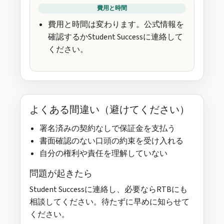
費用と時間
費用と時間は変わります。公式情報を
確認するかStudent Successに連絡して
ください。
よくある間違い（避けてください）
署名済みの契約なしで保証金を支払う
書面確認のない口頭の約束を受け入れる
自分の権利や責任を理解していない
問題が起きたら
Student Successに連絡し、必要ならRTBにも
相談してください。待たずに早めに知らせて
ください。