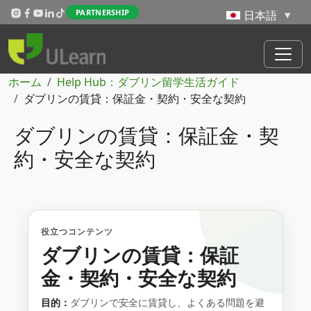
メインコンテンツに移動
PARTNERSHIP
パンくず
ホーム
Help Hub：ダブリン留学生活ガイド
ダブリンの賃貸：保証金・契約・安全な契約
ダブリンの賃貸：保証金・契
約・安全な契約
役立つコンテンツ
ダブリンの賃貸：保証
金・契約・安全な契約
目的：
ダブリンで安全に賃貸し、よくある問題を避