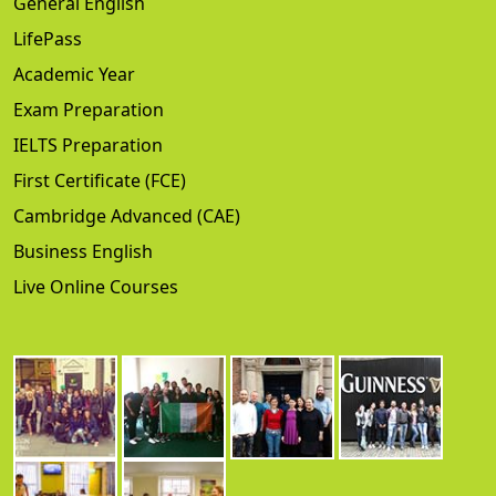
General English
LifePass
Academic Year
Exam Preparation
IELTS Preparation
First Certificate (FCE)
Cambridge Advanced (CAE)
Business English
Live Online Courses