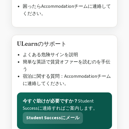
困ったらAccommodationチームに連絡して
ください。
ULearnのサポート
よくある危険サインを説明
簡単な英語で賃貸オファーを読むのを手伝
う
宿泊に関する質問：Accommodationチーム
に連絡してください。
今すぐ助けが必要ですか？
Student
Successに連絡すればご案内します。
Student Successにメール