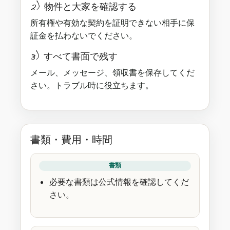
2) 物件と大家を確認する
所有権や有効な契約を証明できない相手に保
証金を払わないでください。
3) すべて書面で残す
メール、メッセージ、領収書を保存してくだ
さい。トラブル時に役立ちます。
書類・費用・時間
書類
必要な書類は公式情報を確認してくだ
さい。