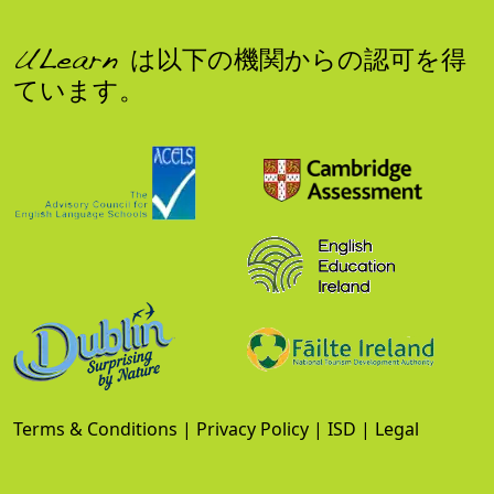
ULearn は以下の機関からの認可を得
ています。
Terms & Conditions
|
Privacy Policy
|
ISD
|
Legal