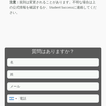
注意：
規則は変更されることがあります。不明な場合は上
の公式情報を確認するか、Student Successに連絡してくだ
さい。
質問はありますか？
名
姓
メール
電話