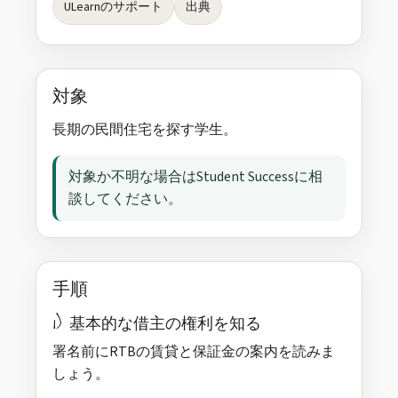
ULearnのサポート
出典
対象
長期の民間住宅を探す学生。
対象か不明な場合はStudent Successに相
談してください。
手順
1) 基本的な借主の権利を知る
署名前にRTBの賃貸と保証金の案内を読みま
しょう。