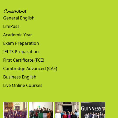
Courses
General English
LifePass
Academic Year
Exam Preparation
IELTS Preparation
First Certificate (FCE)
Cambridge Advanced (CAE)
Business English
Live Online Courses