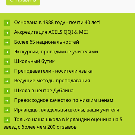
Основана в 1988 году - почти 40 лет!
Аккредитация ACELS QQI & MEI
Более 65 национальностей
Экскурсии, проводимые учителями
Школьный бутик
Преподаватели - носители языка
Ведущие методы преподавания
Школа в центре Дублина
Превосходное качество по низким ценам
Ирландцы, владельцы школы, ваши учителя
Только наша школа в Ирландии оценина на 5
звезд с более чем 200 отзывов