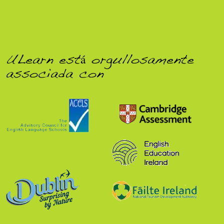
ULearn está orgullosamente
associada con