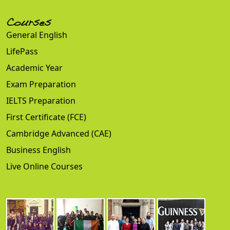
Courses
General English
LifePass
Academic Year
Exam Preparation
IELTS Preparation
First Certificate (FCE)
Cambridge Advanced (CAE)
Business English
Live Online Courses