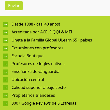
Desde 1988 - casi 40 años!
Acreditada por ACELS QQI & MEI
Únete a la Familia Global ULearn 65+ países
Excursiones con profesores
Escuela Boutique
Profesores de Inglés nativos
Enseñanza de vanguardia
Ubicación central
Calidad superior a bajo costo
Propietarios Irlandeses
300+ Google Reviews de 5 Estrellas!