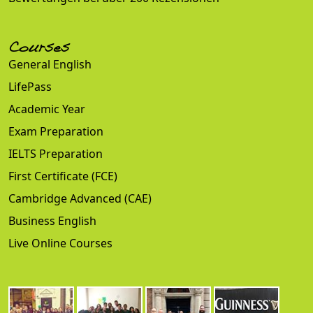
Courses
General English
LifePass
Academic Year
Exam Preparation
IELTS Preparation
First Certificate (FCE)
Cambridge Advanced (CAE)
Business English
Live Online Courses