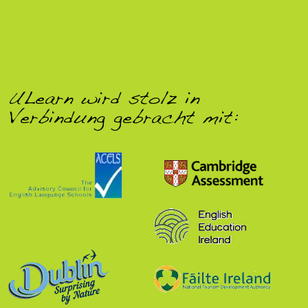
ULearn wird stolz in
Verbindung gebracht mit: