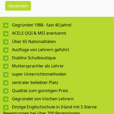
Gegründet 1988 - fast 40 Jahre!
ACELS QQI & MEI anerkannt
Über 65 Nationalitäten
Ausflüge von Lehrern geführt
Dublins Schulboutique
Muttersprachler als Lehrer
super Unterrichtsmethoden
zentraler beliebter Platz
Qualität zum günstigen Preis
Gegründet von irischen Lehrern
Einzige Englischschule in Irland mit 5 Sterne
Bewertungen bei über 200 Rezensionen