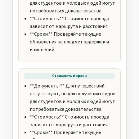
для студентов и молодых людей могут
потребоваться доказательства.
**Стоимость:** Стоимость проезда
зависит от маршрута и расстояния.
**Сроки:** Проверяйте текущие
обновления на предмет задержек и
изменений.
Стоимость и сроки
**Документы:** Для путешествий
отсутствуют, но для получения скидок
для студентов и молодых людей могут
потребоваться доказательства.
**Стоимость:** Стоимость проезда
зависит от маршрута и расстояния.
**Сроки:** Проверяйте текущие