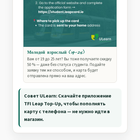
Молодой взрослый (19–25)
Вам от 19 до 25 лет? Вы тоже получаете скидку
50 % — даже без статуса студента. Подайте
заявку тем же способом, и карта будет
отправлена прямо на ваш адрес.
Совет ULearn: Скачайте приложение
TFI Leap Top-Up, чтобы пополнять
карту с телефона — не нужно идти в
магазин.