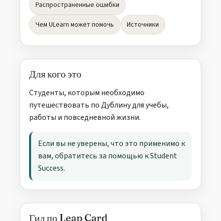
Распространенные ошибки
Чем ULearn может помочь
Источники
Для кого это
Студенты, которым необходимо
путешествовать по Дублину для учебы,
работы и повседневной жизни.
Если вы не уверены, что это применимо к
вам, обратитесь за помощью к Student
Success.
Гид по Leap Card