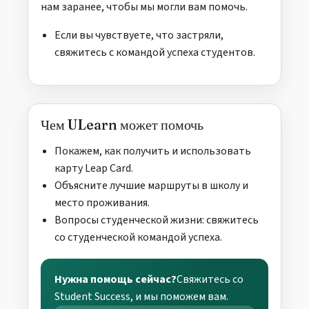
нам заранее, чтобы мы могли вам помочь.
Если вы чувствуете, что застряли,
свяжитесь с командой успеха студентов.
Чем ULearn может помочь
Покажем, как получить и использовать
карту Leap Card.
Объясните лучшие маршруты в школу и
место проживания.
Вопросы студенческой жизни: свяжитесь
со студенческой командой успеха.
Нужна помощь сейчас?
Свяжитесь со
Student Success, и мы поможем вам.