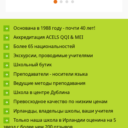
Основана в 1988 году - почти 40 лет!
Аккредитация ACELS QQI & MEI
Более 65 национальностей
Экскурсии, проводимые учителями
Школьный бутик
Преподаватели - носители языка
Ведущие методы преподавания
Школа в центре Дублина
Превосходное качество по низким ценам
Ирландцы, владельцы школы, ваши учителя
Только наша школа в Ирландии оценина на 5
звезд с более чем 200 отзывов