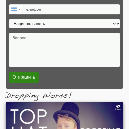
Телефон
Национальность
Вопрос
Dropping Words!