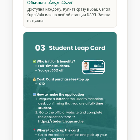
Обычная Leap Card
Доступна каждому. Купите сразу в Spar, Centra,
SuperValu или на любой станции DART. Заявка
не нужна.