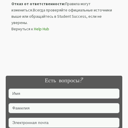
Отказ от ответственности:
Правила могут
измениться.Всегда проверяйте официальные источники
выше или обращайтесь в Student Success, если не
уверены.
Вернуться к
Help Hub
Есть вопросы?
Имя
Фамилия
Электронная почта