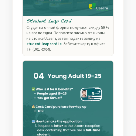
Student Leap Card
Студенты очной формы получают скидку 50 %
на все поездки. Попросите письмо от школы
на стойке ULearn, затем подайте заявку на
student.leapcard.ie
. Заберите карту в офисе
TFI (D01 RX04).