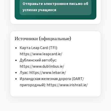
Отправьте электронное письмо об
успехах учащихся
Источники (официальные)
Карта Leap Card (TFI):
https://www.leapcard.ie/
Дублинский автобус:
https://www.dublinbus.ie/
Луас: https://www.lebar.ie/
Ирландская железная дорога (DART/
пригородный): https://www.irishrail.ie/