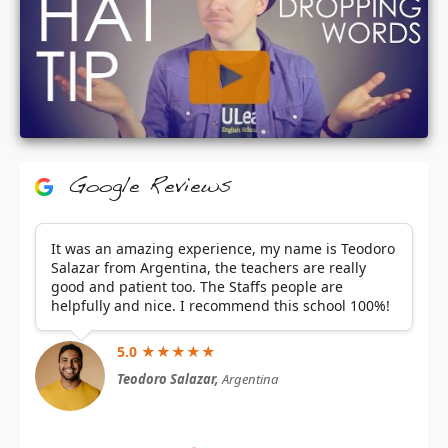
Google Reviews
It was an amazing experience, my name is Teodoro
Salazar from Argentina, the teachers are really
good and patient too. The Staffs people are
helpfully and nice. I recommend this school 100%!
5.0 ★★★★★
Teodoro Salazar,
Argentina