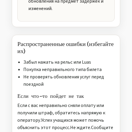
обновления на предмет задержек и
изменений.
Распространенные ошибки (избегайте
их)
Забыл нажать на рельс или Luas
Покупка неправильного типа билета
Не проверять обновления услуг перед
поездкой
Если что-то пойдет не так
Если с вас неправильно сняли оплату или
получили штраф, обратитесь напрямую к
оператору.Успех учащихся может помочь
объяснить этот процесс.Не ждите.Сообщите