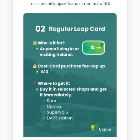
вы на очной форме. Все три стоят всего 10 €.