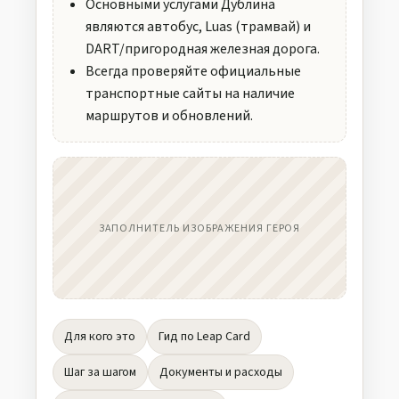
Основными услугами Дублина
являются автобус, Luas (трамвай) и
DART/пригородная железная дорога.
Всегда проверяйте официальные
транспортные сайты на наличие
маршрутов и обновлений.
ЗАПОЛНИТЕЛЬ ИЗОБРАЖЕНИЯ ГЕРОЯ
Для кого это
Гид по Leap Card
Шаг за шагом
Документы и расходы