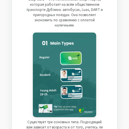
которая работает на всём общественном
транспорте Дублина: автобусах, Luas, DART и
пригородных поездах. Она позволяет
экономить по сравнению с оплатой
наличными.
Существует три основных типа. Подходящий
вам зависит от возраста и от того, учитесь ли