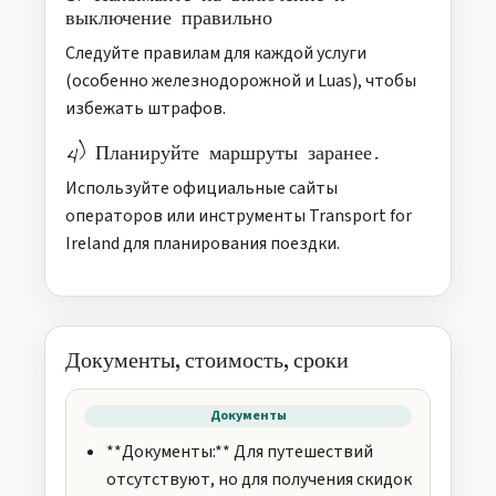
выключение правильно
Следуйте правилам для каждой услуги
(особенно железнодорожной и Luas), чтобы
избежать штрафов.
4) Планируйте маршруты заранее.
Используйте официальные сайты
операторов или инструменты Transport for
Ireland для планирования поездки.
Документы, стоимость, сроки
Документы
**Документы:** Для путешествий
отсутствуют, но для получения скидок