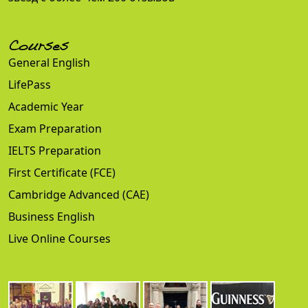
Courses
General English
LifePass
Academic Year
Exam Preparation
IELTS Preparation
First Certificate (FCE)
Cambridge Advanced (CAE)
Business English
Live Online Courses