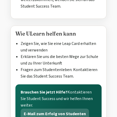
Student Success Team.
Wie ULearn helfen kann
Zeigen Sie, wie Sie eine Leap Card erhalten
und verwenden
Erklären Sie uns die besten Wege zur Schule
und zu Ihrer Unterkunft
Fragen zum Studentenleben: Kontaktieren
Sie das Student Success Team.
Brauchen Sie jetzt Hilfe?
Kontaktieren
Sie Student Success und wir helfen Ihnen
weiter.
E-Mail zum Erfolg von Studenten