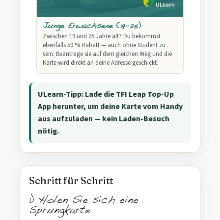
Junge Erwachsene (19–25)
Zwischen 19 und 25 Jahre alt? Du bekommst
ebenfalls 50 % Rabatt — auch ohne Student zu
sein. Beantrage sie auf dem gleichen Weg und die
Karte wird direkt an deine Adresse geschickt.
ULearn-Tipp: Lade die TFI Leap Top-Up
App herunter, um deine Karte vom Handy
aus aufzuladen — kein Laden-Besuch
nötig.
Schritt für Schritt
1) Holen Sie sich eine
Sprungkarte