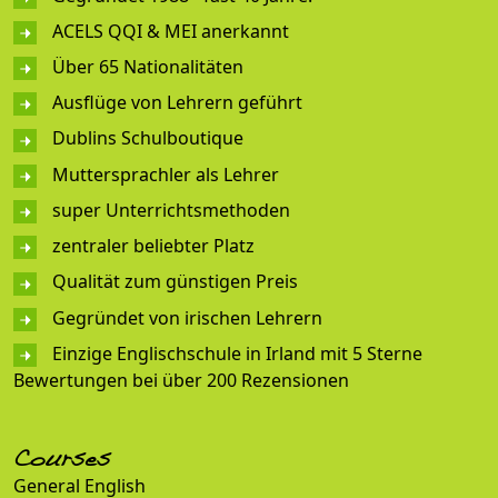
ACELS QQI & MEI anerkannt
Über 65 Nationalitäten
Ausflüge von Lehrern geführt
Dublins Schulboutique
Muttersprachler als Lehrer
super Unterrichtsmethoden
zentraler beliebter Platz
Qualität zum günstigen Preis
Gegründet von irischen Lehrern
Einzige Englischschule in Irland mit 5 Sterne
Bewertungen bei über 200 Rezensionen
Courses
General English