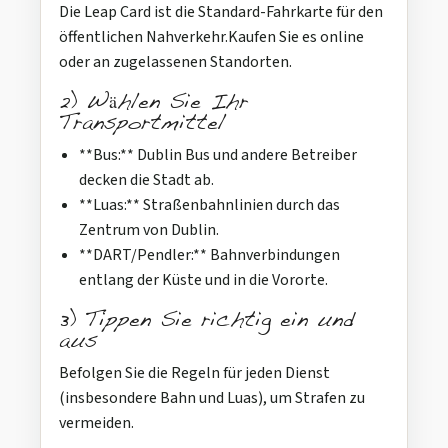
Die Leap Card ist die Standard-Fahrkarte für den
öffentlichen Nahverkehr.Kaufen Sie es online
oder an zugelassenen Standorten.
2) Wählen Sie Ihr
Transportmittel
**Bus:** Dublin Bus und andere Betreiber
decken die Stadt ab.
**Luas:** Straßenbahnlinien durch das
Zentrum von Dublin.
**DART/Pendler:** Bahnverbindungen
entlang der Küste und in die Vororte.
3) Tippen Sie richtig ein und
aus
Befolgen Sie die Regeln für jeden Dienst
(insbesondere Bahn und Luas), um Strafen zu
vermeiden.