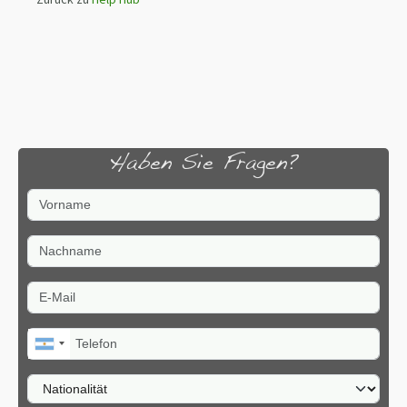
Haben Sie Fragen?
Vorname
Nachname
E-Mail
Telefon
Nationalität