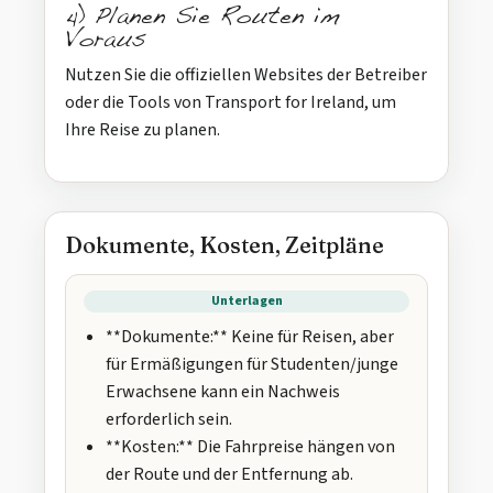
4) Planen Sie Routen im
Voraus
Nutzen Sie die offiziellen Websites der Betreiber
oder die Tools von Transport for Ireland, um
Ihre Reise zu planen.
Dokumente, Kosten, Zeitpläne
Unterlagen
**Dokumente:** Keine für Reisen, aber
für Ermäßigungen für Studenten/junge
Erwachsene kann ein Nachweis
erforderlich sein.
**Kosten:** Die Fahrpreise hängen von
der Route und der Entfernung ab.