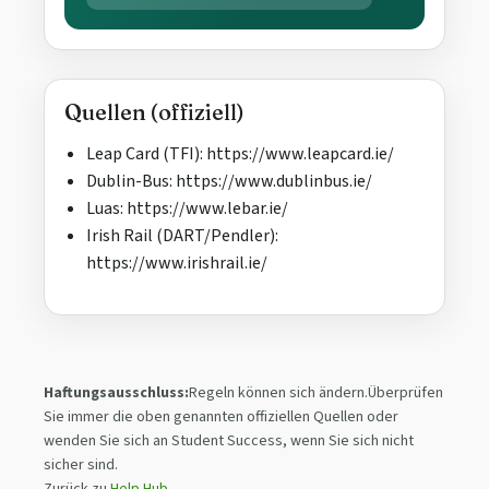
Quellen (offiziell)
Leap Card (TFI): https://www.leapcard.ie/
Dublin-Bus: https://www.dublinbus.ie/
Luas: https://www.lebar.ie/
Irish Rail (DART/Pendler):
https://www.irishrail.ie/
Haftungsausschluss:
Regeln können sich ändern.Überprüfen
Sie immer die oben genannten offiziellen Quellen oder
wenden Sie sich an Student Success, wenn Sie sich nicht
sicher sind.
Zurück zu
Help Hub