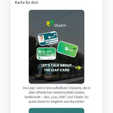
Karte für dich.
Die Leap Card ist eine aufladbare Chipkarte, die in
allen öffentlichen Verkehrsmitteln Dublins
funktioniert — Bus, Luas, DART und S-Bahn. Du
sparst damit im Vergleich zum Barzahlen.