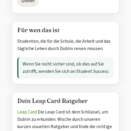
Quellen
Für wen das ist
Studenten, die für die Schule, die Arbeit und das
tägliche Leben durch Dublin reisen müssen.
Wenn Sie nicht sicher sind, ob dies auf Sie
zutrifft, wenden Sie sich an Student Success.
Dein Leap Card Ratgeber
Leap Card
Die Leap Card ist dein Schlüssel, um
Dublin zu erkunden. Wische durch unseren
kurzen visuellen Ratgeber und finde die richtige