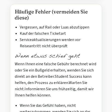
Häufige Fehler (vermeiden Sie
diese)
Vergessen, auf Rail oder Luas abzutippen
Kauf der falschen Ticketart
Serviceaktualisierungen werden vor
Reiseantritt nicht überprüft
Wenn etwas schief geht
Wenn Ihnen eine falsche Gebühr berechnet wird
oder Sie ein Bußgeld erhalten, wenden Sie sich
direkt an den Betreiber.Student Success kann
helfen, den Prozess zu erklären.Warten Sie
nicht.Informieren Sie uns frühzeitig, damit wir
Ihnen helfen können.
Wenn Sie das Gefühl haben, nicht
weiterzukommen, wenden Sie sich an das