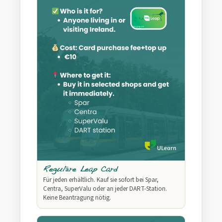
Reguläre Leap Card
Für jeden erhältlich. Kauf sie sofort bei Spar,
Centra, SuperValu oder an jeder DART-Station.
Keine Beantragung nötig.