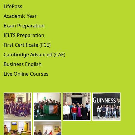
LifePass
Academic Year
Exam Preparation
IELTS Preparation
First Certificate (FCE)
Cambridge Advanced (CAE)
Business English
Live Online Courses