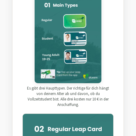
Es gibt drei Haupttypen. Der richtige für dich hängt
von deinem Alter ab und davon, ob du
Vollzeitstudent bist. Alle drei kosten nur 10 € in der
Anschaffung.