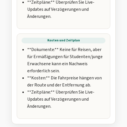
**Zeitpläne:** Überprüfen Sie Live-
Updates auf Verzögerungen und
Änderungen.
Kosten und Zeitplan
**Dokumente:** Keine für Reisen, aber
für Ermäßigungen für Studenten/junge
Erwachsene kann ein Nachweis
erforderlich sein.
**Kosten:** Die Fahrpreise hängen von
der Route und der Entfernung ab.
**Zeitpläne:** Überprüfen Sie Live-
Updates auf Verzögerungen und
Änderungen.