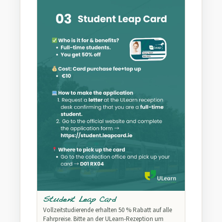
Student Leap Card
Vollzeitstudierende erhalten 50 % Rabatt auf alle
Fahrpreise. Bitte an der ULearn-Rezeption um