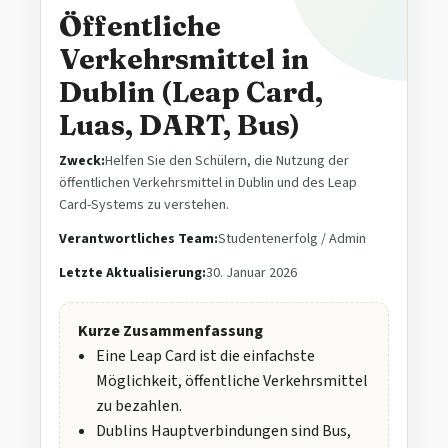
Öffentliche
Verkehrsmittel in
Dublin (Leap Card,
Luas, DART, Bus)
Zweck:
Helfen Sie den Schülern, die Nutzung der
öffentlichen Verkehrsmittel in Dublin und des Leap
Card-Systems zu verstehen.
Verantwortliches Team:
Studentenerfolg / Admin
Letzte Aktualisierung:
30. Januar 2026
Kurze Zusammenfassung
Eine Leap Card ist die einfachste
Möglichkeit, öffentliche Verkehrsmittel
zu bezahlen.
Dublins Hauptverbindungen sind Bus,