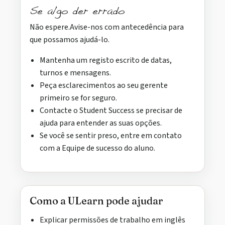
Se algo der errado
Não espere.Avise-nos com antecedência para
que possamos ajudá-lo.
Mantenha um registo escrito de datas,
turnos e mensagens.
Peça esclarecimentos ao seu gerente
primeiro se for seguro.
Contacte o Student Success se precisar de
ajuda para entender as suas opções.
Se você se sentir preso, entre em contato
com a Equipe de sucesso do aluno.
Como a ULearn pode ajudar
Explicar permissões de trabalho em inglês