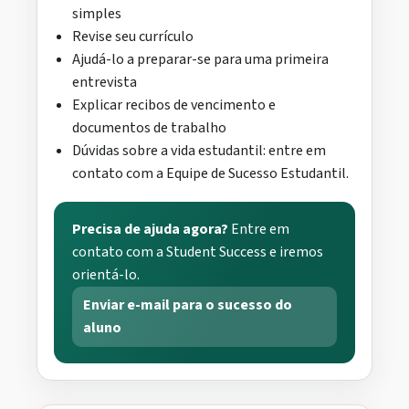
simples
Revise seu currículo
Ajudá-lo a preparar-se para uma primeira
entrevista
Explicar recibos de vencimento e
documentos de trabalho
Dúvidas sobre a vida estudantil: entre em
contato com a Equipe de Sucesso Estudantil.
Precisa de ajuda agora?
Entre em
contato com a Student Success e iremos
orientá-lo.
Enviar e-mail para o sucesso do
aluno