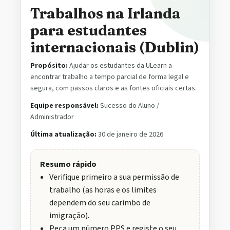
Trabalhos na Irlanda
para estudantes
internacionais (Dublin)
Propósito:
Ajudar os estudantes da ULearn a
encontrar trabalho a tempo parcial de forma legal e
segura, com passos claros e as fontes oficiais certas.
Equipe responsável:
Sucesso do Aluno /
Administrador
Última atualização:
30 de janeiro de 2026
Resumo rápido
Verifique primeiro a sua permissão de
trabalho (as horas e os limites
dependem do seu carimbo de
imigração).
Peça um número PPS e registe o seu