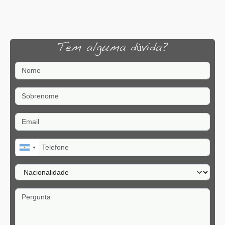
Tem alguma dúvida?
Nome
Sobrenome
Email
Telefone
Nacionalidade
Pergunta