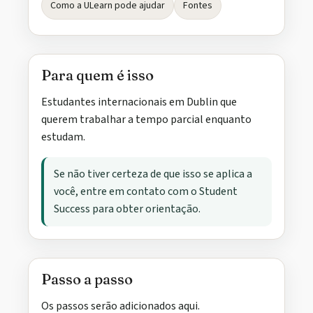
Como a ULearn pode ajudar
Fontes
Para quem é isso
Estudantes internacionais em Dublin que
querem trabalhar a tempo parcial enquanto
estudam.
Se não tiver certeza de que isso se aplica a
você, entre em contato com o Student
Success para obter orientação.
Passo a passo
Os passos serão adicionados aqui.