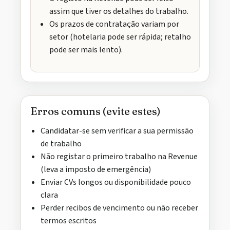
assim que tiver os detalhes do trabalho.
Os prazos de contratação variam por
setor (hotelaria pode ser rápida; retalho
pode ser mais lento).
Erros comuns (evite estes)
Candidatar-se sem verificar a sua permissão
de trabalho
Não registar o primeiro trabalho na Revenue
(leva a imposto de emergência)
Enviar CVs longos ou disponibilidade pouco
clara
Perder recibos de vencimento ou não receber
termos escritos