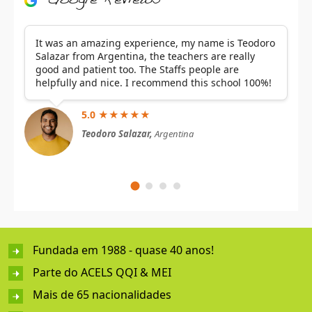
It was an amazing experience, my name is Teodoro
Salazar from Argentina, the teachers are really
good and patient too. The Staffs people are
helpfully and nice. I recommend this school 100%!
5.0 ★★★★★
Teodoro Salazar,
Argentina
Fundada em 1988 - quase 40 anos!
Parte do ACELS QQI & MEI
Mais de 65 nacionalidades