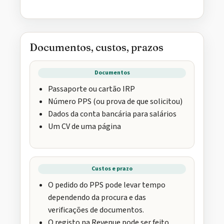
Documentos, custos, prazos
Documentos
Passaporte ou cartão IRP
Número PPS (ou prova de que solicitou)
Dados da conta bancária para salários
Um CV de uma página
Custos e prazo
O pedido do PPS pode levar tempo
dependendo da procura e das
verificações de documentos.
O registo na Revenue pode ser feito