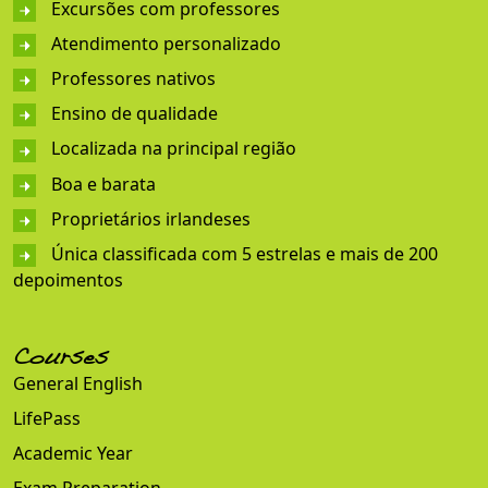
Excursões com professores
Atendimento personalizado
Professores nativos
Ensino de qualidade
Localizada na principal região
Boa e barata
Proprietários irlandeses
Única classificada com 5 estrelas e mais de 200
depoimentos
Courses
General English
LifePass
Academic Year