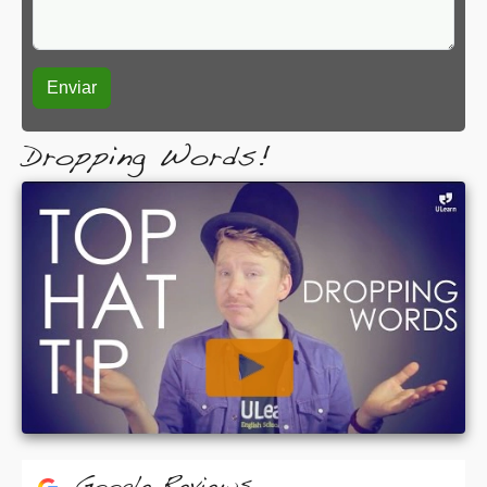
Dropping Words!
Google Reviews