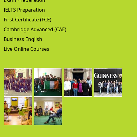
Exam Preparation
IELTS Preparation
First Certificate (FCE)
Cambridge Advanced (CAE)
Business English
Live Online Courses