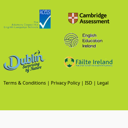
Terms & Conditions
|
Privacy Policy
|
ISD
|
Legal