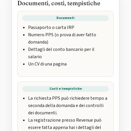
Documenti, costi, tempistiche
Documenti
Passaporto o carta IRP
Numero PPS (o prova di aver fatto
domanda)
Dettagli del conto bancario per il
salario
Un CV di una pagina
Costi e tempistiche
La richiesta PPS può richiedere tempo a
seconda della domanda e dei controlli
dei documenti.
La registrazione presso Revenue può
essere fatta appena hai i dettagli del