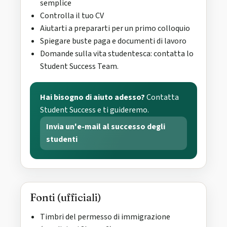
semplice
Controlla il tuo CV
Aiutarti a prepararti per un primo colloquio
Spiegare buste paga e documenti di lavoro
Domande sulla vita studentesca: contatta lo
Student Success Team.
Hai bisogno di aiuto adesso?
Contatta
Student Success e ti guideremo.
Invia un'e-mail al successo degli
studenti
Fonti (ufficiali)
Timbri del permesso di immigrazione