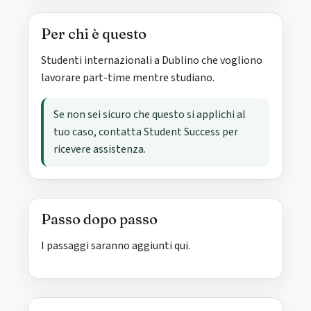
Per chi è questo
Studenti internazionali a Dublino che vogliono
lavorare part-time mentre studiano.
Se non sei sicuro che questo si applichi al
tuo caso, contatta Student Success per
ricevere assistenza.
Passo dopo passo
I passaggi saranno aggiunti qui.