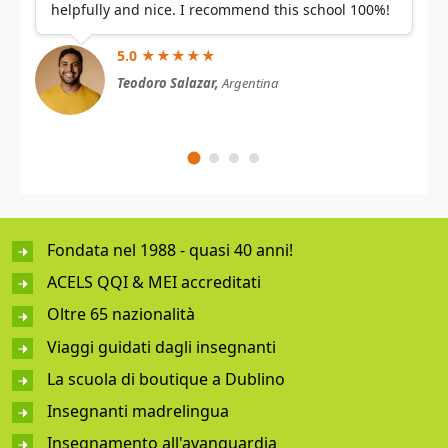
helpfully and nice. I recommend this school 100%!
5.0 ★★★★★
Teodoro Salazar,
Argentina
Fondata nel 1988 - quasi 40 anni!
ACELS QQI & MEI accreditati
Oltre 65 nazionalità
Viaggi guidati dagli insegnanti
La scuola di boutique a Dublino
Insegnanti madrelingua
Insegnamento all'avanguardia