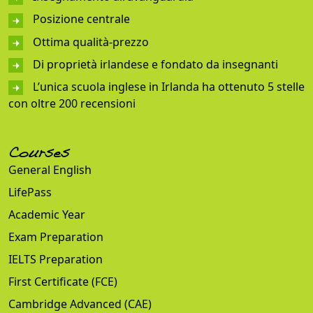
Posizione centrale
Ottima qualità-prezzo
Di proprietà irlandese e fondato da insegnanti
L’unica scuola inglese in Irlanda ha ottenuto 5 stelle
con oltre 200 recensioni
Courses
General English
LifePass
Academic Year
Exam Preparation
IELTS Preparation
First Certificate (FCE)
Cambridge Advanced (CAE)