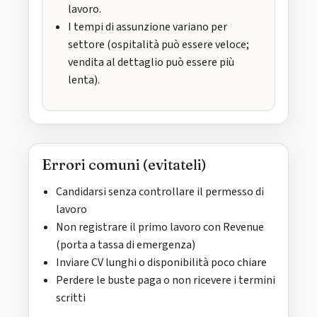
lavoro.
I tempi di assunzione variano per
settore (ospitalità può essere veloce;
vendita al dettaglio può essere più
lenta).
Errori comuni (evitateli)
Candidarsi senza controllare il permesso di
lavoro
Non registrare il primo lavoro con Revenue
(porta a tassa di emergenza)
Inviare CV lunghi o disponibilità poco chiare
Perdere le buste paga o non ricevere i termini
scritti