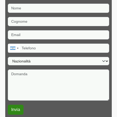
Nome
Cognome
Email
Telefono
Nazionalità
Domanda