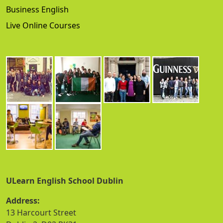
Business English
Live Online Courses
ULearn English School Dublin
Address:
13 Harcourt Street