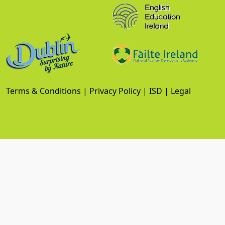
Terms & Conditions
|
Privacy Policy
|
ISD
|
Legal