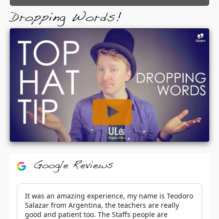
Dropping Words!
Google Reviews
It was an amazing experience, my name is Teodoro
Salazar from Argentina, the teachers are really
good and patient too. The Staffs people are