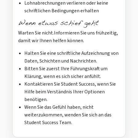
Lohnabrechnungen verlieren oder keine
schriftlichen Bedingungen erhalten
Wenn etwas schief geht
Warten Sie nicht.Informieren Sie uns frühzeitig,
damit wir Ihnen helfen können.
Halten Sie eine schriftliche Aufzeichnung von
Daten, Schichten und Nachrichten.
Bitten Sie zuerst Ihre Führungskraft um
Klärung, wenn es sich sicher anfühlt.
Kontaktieren Sie Student Success, wenn Sie
Hilfe beim Verständnis Ihrer Optionen
benötigen.
Wenn Sie das Gefühl haben, nicht
weiterzukommen, wenden Sie sich an das
Student Success Team.