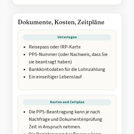
Dokumente, Kosten, Zeitpläne
Unterlagen
Reisepass oder IRP-Karte
PPS-Nummer (oder Nachweis, dass Sie
sie beantragt haben)
Bankkontodaten für die Lohnzahlung
Ein einseitiger Lebenslauf
Kosten und Zeitplan
Die PPS-Beantragung kann je nach
Nachfrage und Dokumentenprüfung
Zeit in Anspruch nehmen.