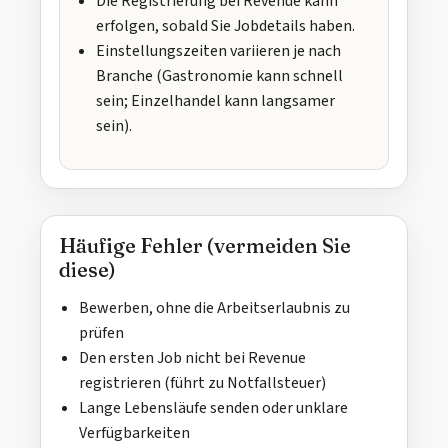
Die Registrierung bei Revenue kann
erfolgen, sobald Sie Jobdetails haben.
Einstellungszeiten variieren je nach
Branche (Gastronomie kann schnell
sein; Einzelhandel kann langsamer
sein).
Häufige Fehler (vermeiden Sie
diese)
Bewerben, ohne die Arbeitserlaubnis zu
prüfen
Den ersten Job nicht bei Revenue
registrieren (führt zu Notfallsteuer)
Lange Lebensläufe senden oder unklare
Verfügbarkeiten