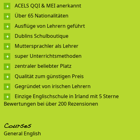
ACELS QQI & MEI anerkannt
Über 65 Nationalitäten
Ausflüge von Lehrern geführt
Dublins Schulboutique
Muttersprachler als Lehrer
super Unterrichtsmethoden
zentraler beliebter Platz
Qualität zum günstigen Preis
Gegründet von irischen Lehrern
Einzige Englischschule in Irland mit 5 Sterne
Bewertungen bei über 200 Rezensionen
Courses
General English