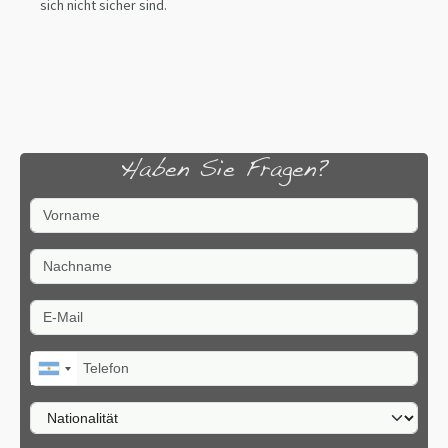
sich nicht sicher sind.
Haben Sie Fragen?
Vorname
Nachname
E-Mail
Telefon
Nationalität