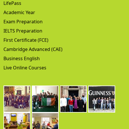
LifePass
Academic Year
Exam Preparation
IELTS Preparation
First Certificate (FCE)
Cambridge Advanced (CAE)
Business English
Live Online Courses