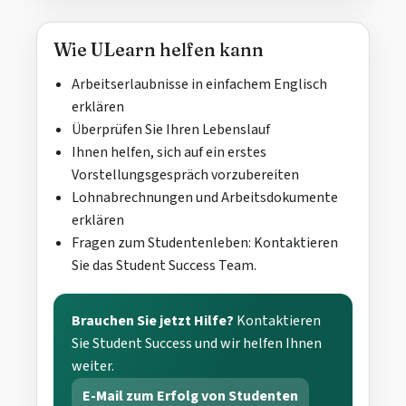
Wie ULearn helfen kann
Arbeitserlaubnisse in einfachem Englisch
erklären
Überprüfen Sie Ihren Lebenslauf
Ihnen helfen, sich auf ein erstes
Vorstellungsgespräch vorzubereiten
Lohnabrechnungen und Arbeitsdokumente
erklären
Fragen zum Studentenleben: Kontaktieren
Sie das Student Success Team.
Brauchen Sie jetzt Hilfe?
Kontaktieren
Sie Student Success und wir helfen Ihnen
weiter.
E-Mail zum Erfolg von Studenten