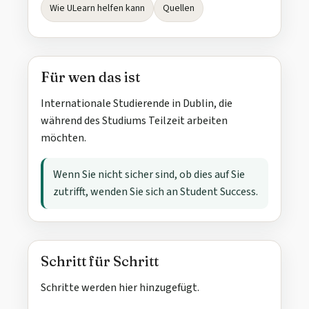
Wie ULearn helfen kann
Quellen
Für wen das ist
Internationale Studierende in Dublin, die
während des Studiums Teilzeit arbeiten
möchten.
Wenn Sie nicht sicher sind, ob dies auf Sie
zutrifft, wenden Sie sich an Student Success.
Schritt für Schritt
Schritte werden hier hinzugefügt.