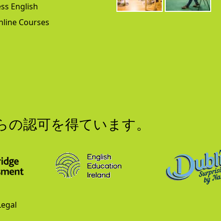
ss English
nline Courses
からの認可を得ています。
Legal