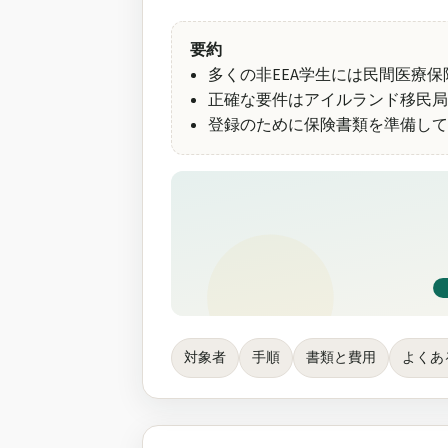
要約
多くの非EEA学生には民間医療
正確な要件はアイルランド移民局
登録のために保険書類を準備して
対象者
手順
書類と費用
よくあ