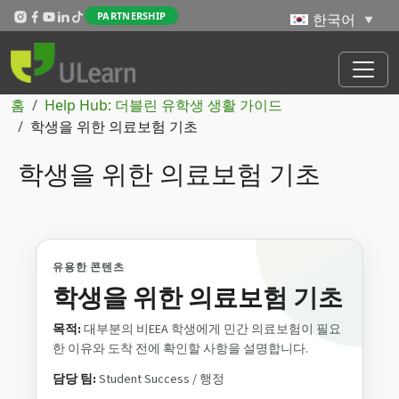
주요 콘텐츠로 건너뛰기
PARTNERSHIP
이동 경로
홈
Help Hub: 더블린 유학생 생활 가이드
학생을 위한 의료보험 기초
학생을 위한 의료보험 기초
유용한 콘텐츠
학생을 위한 의료보험 기초
목적:
대부분의 비EEA 학생에게 민간 의료보험이 필요
한 이유와 도착 전에 확인할 사항을 설명합니다.
담당 팀:
Student Success / 행정