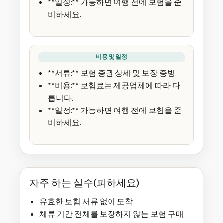
**일정:** 가능하면 여행 전에 보험을 준
비하세요.
비용 및 일정
**서류:** 보험 증권 상세 및 보장 증빙.
**비용:** 보험료는 제공업체에 따라 다
릅니다.
**일정:** 가능하면 여행 전에 보험을 준
비하세요.
자주 하는 실수(피하세요)
유효한 보험 서류 없이 도착
체류 기간 전체를 보장하지 않는 보험 구매