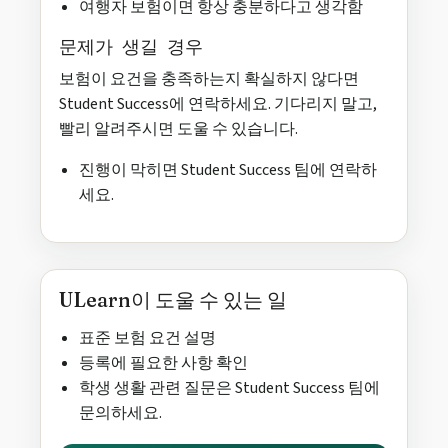
여행자 보험이면 항상 충분하다고 생각함
문제가 생길 경우
보험이 요건을 충족하는지 확실하지 않다면
Student Success에 연락하세요. 기다리지 말고,
빨리 알려주시면 도울 수 있습니다.
진행이 막히면 Student Success 팀에 연락하
세요.
ULearn이 도울 수 있는 일
표준 보험 요건 설명
등록에 필요한 사항 확인
학생 생활 관련 질문은 Student Success 팀에
문의하세요.