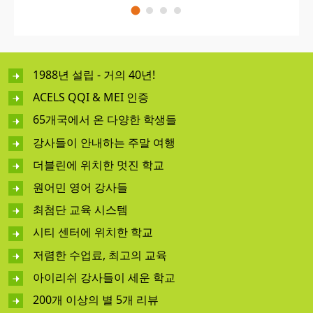
1988년 설립 - 거의 40년!
ACELS QQI & MEI 인증
65개국에서 온 다양한 학생들
강사들이 안내하는 주말 여행
더블린에 위치한 멋진 학교
원어민 영어 강사들
최첨단 교육 시스템
시티 센터에 위치한 학교
저렴한 수업료, 최고의 교육
아이리쉬 강사들이 세운 학교
200개 이상의 별 5개 리뷰