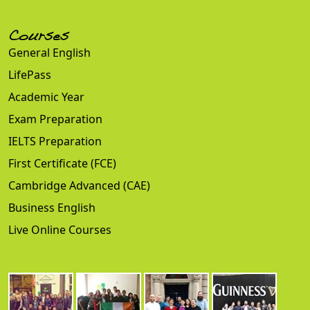
Courses
General English
LifePass
Academic Year
Exam Preparation
IELTS Preparation
First Certificate (FCE)
Cambridge Advanced (CAE)
Business English
Live Online Courses