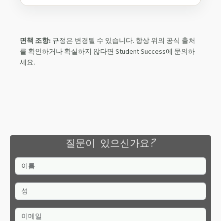
면책 조항:
규정은 변경될 수 있습니다. 항상 위의 공식 출처
를 확인하거나 확실하지 않다면 Student Success에 문의하
세요.
질문이 있으신가요?
이름
성
이메일