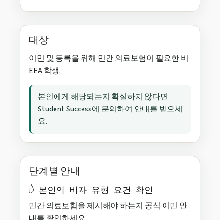
대상
이민 및 등록을 위해 민간 의료보험이 필요한 비
EEA 학생.
본인에게 해당되는지 확실하지 않다면
Student Success에 문의하여 안내를 받으세
요.
단계별 안내
1) 본인의 비자 유형 요건 확인
민간 의료보험을 제시해야 하는지 공식 이민 안
내를 확인하세요.