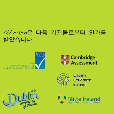
ULearn은 다음 기관들로부터 인가를
받았습니다