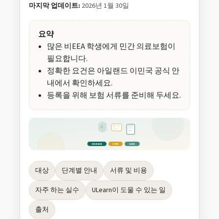
마지막 업데이트:
2026년 1월 30일
요약
많은 비EEA 학생에게 민간 의료보험이
필요합니다.
정확한 요건은 아일랜드 이민국 공식 안
내에서 확인하세요.
등록을 위해 보험 서류를 준비해 두세요.
ID
INSURANCE
COVER
CLAIMS
대상
단계별 안내
서류 및 비용
자주 하는 실수
ULearn이 도울 수 있는 일
출처