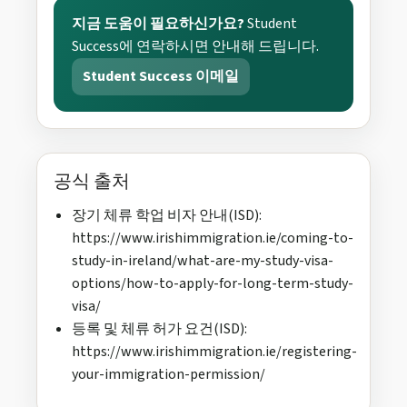
지금 도움이 필요하신가요?
Student
Success에 연락하시면 안내해 드립니다.
Student Success 이메일
공식 출처
장기 체류 학업 비자 안내(ISD):
https://www.irishimmigration.ie/coming-to-
study-in-ireland/what-are-my-study-visa-
options/how-to-apply-for-long-term-study-
visa/
등록 및 체류 허가 요건(ISD):
https://www.irishimmigration.ie/registering-
your-immigration-permission/