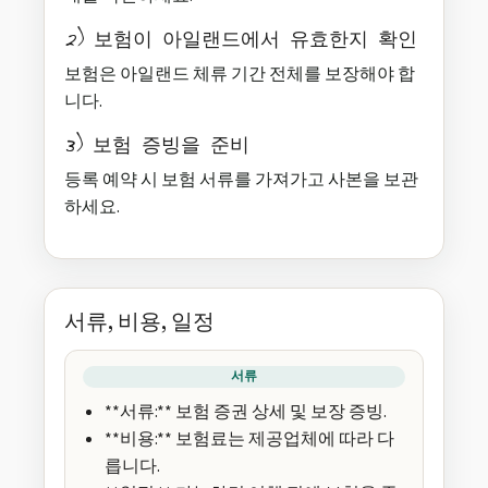
2) 보험이 아일랜드에서 유효한지 확인
보험은 아일랜드 체류 기간 전체를 보장해야 합
니다.
3) 보험 증빙을 준비
등록 예약 시 보험 서류를 가져가고 사본을 보관
하세요.
서류, 비용, 일정
서류
**서류:** 보험 증권 상세 및 보장 증빙.
**비용:** 보험료는 제공업체에 따라 다
릅니다.