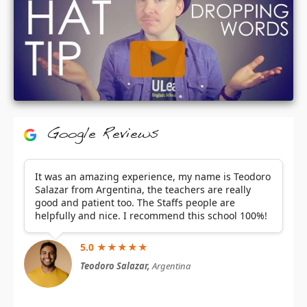
Google Reviews
It was an amazing experience, my name is Teodoro
Salazar from Argentina, the teachers are really
good and patient too. The Staffs people are
helpfully and nice. I recommend this school 100%!
5.0 ★★★★★
Teodoro Salazar,
Argentina