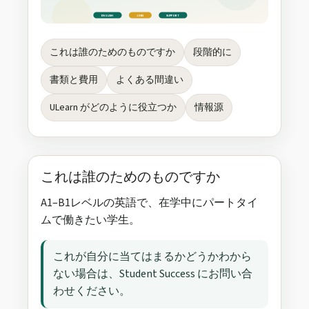
ENGLISH
JOBS
SUPPORT
これは誰のためのものですか
段階的に
書類と費用
よくある間違い
ULearn がどのように役立つか
情報源
これは誰のためのものですか
A1–B1レベルの英語で、在学中にパートタイ
ムで働きたい学生。
これが自分に当てはまるかどうかわから
ない場合は、Student Success にお問い合
わせください。