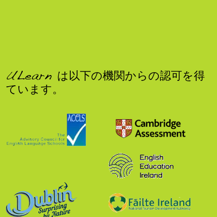
ULearn は以下の機関からの認可を得
ています。