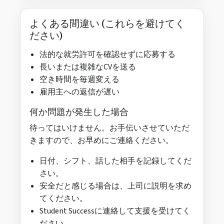
よくある間違い (これらを避けてく
ださい)
法的な就労許可を確認せずに応募する
長いまたは複雑なCVを送る
空き時間を毎週変える
雇用主への返信が遅い
何か問題が発生した場合
待ってはいけません。お手伝いさせていただ
きますので、お早めにご連絡ください。
日付、シフト、話した相手を記録してくだ
さい。
安全だと感じる場合は、上司に説明を求め
てください。
Student Successに連絡して支援を受けてく
ださい。