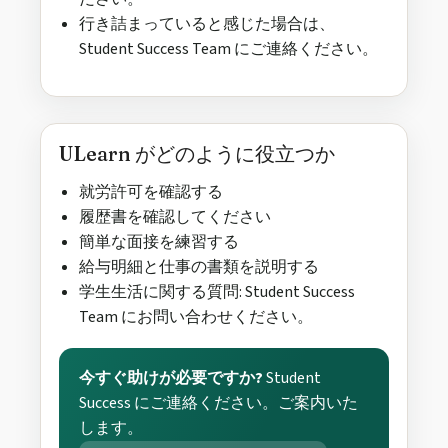
行き詰まっていると感じた場合は、
Student Success Team にご連絡ください。
ULearn がどのように役立つか
就労許可を確認する
履歴書を確認してください
簡単な面接を練習する
給与明細と仕事の書類を説明する
学生生活に関する質問: Student Success
Team にお問い合わせください。
今すぐ助けが必要ですか?
Student
Success にご連絡ください。ご案内いた
します。