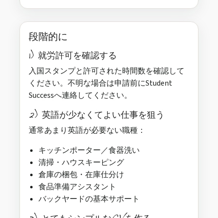
段階的に
1) 就労許可を確認する
入国スタンプと許可された時間数を確認して
ください。不明な場合は申請前にStudent
Successへ連絡してください。
2) 英語が少なくてよい仕事を狙う
通常あまり英語が必要ない職種：
キッチンポーター／食器洗い
清掃・ハウスキーピング
倉庫の梱包・在庫仕分け
食品準備アシスタント
バックヤードの基本サポート