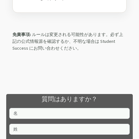
免責事項:
ルールは変更される可能性があります。必ず上
記の公式情報源を確認するか、不明な場合は Student
Success にお問い合わせください。
質問はありますか？
名
姓