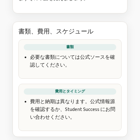
書類、費用、スケジュール
書類
必要な書類については公式ソースを確
認してください。
費用とタイミング
費用と納期は異なります。公式情報源
を確認するか、Student Success にお問
い合わせください。