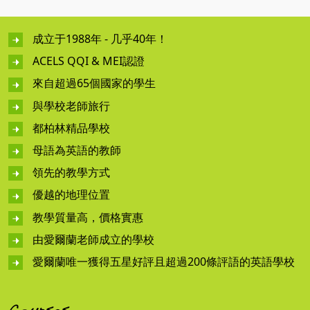
成立于1988年 - 几乎40年！
ACELS QQI & MEI認證
來自超過65個國家的學生
與學校老師旅行
都柏林精品學校
母語為英語的教師
領先的教學方式
優越的地理位置
教學質量高，價格實惠
由愛爾蘭老師成立的學校
愛爾蘭唯一獲得五星好評且超過200條評語的英語學校