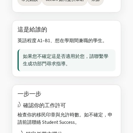
這是給誰的
英語程度 A1–B1、想在學期間兼職的學生。
如果您不確定這是否適用於您，請聯繫學
生成功部門尋求指導。
一步一步
1) 確認你的工作許可
檢查你的移民印章與允許時數。如不確定，申
請前請聯絡 Student Success。