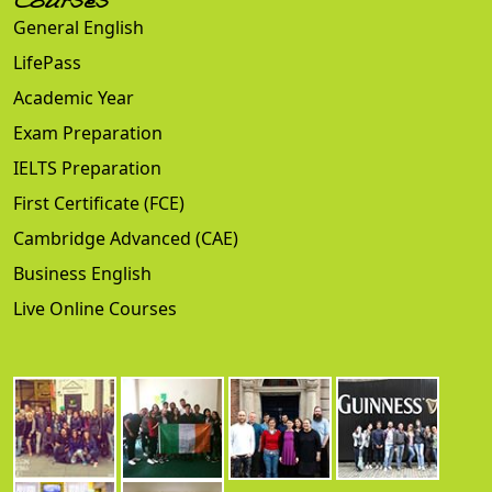
Courses
General English
LifePass
Academic Year
Exam Preparation
IELTS Preparation
First Certificate (FCE)
Cambridge Advanced (CAE)
Business English
Live Online Courses