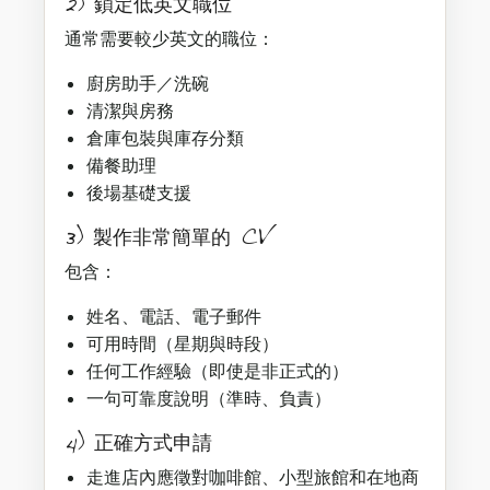
2) 鎖定低英文職位
通常需要較少英文的職位：
廚房助手／洗碗
清潔與房務
倉庫包裝與庫存分類
備餐助理
後場基礎支援
3) 製作非常簡單的 CV
包含：
姓名、電話、電子郵件
可用時間（星期與時段）
任何工作經驗（即使是非正式的）
一句可靠度說明（準時、負責）
4) 正確方式申請
走進店內應徵對咖啡館、小型旅館和在地商