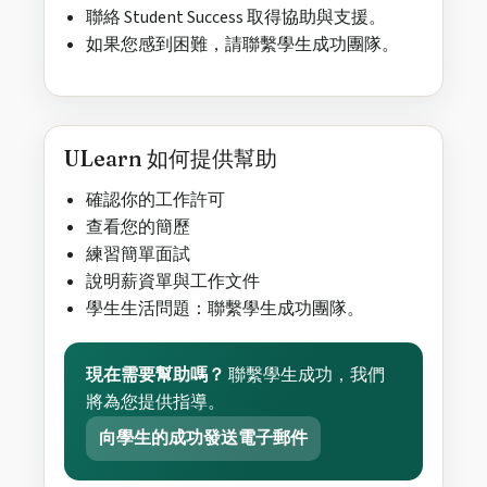
聯絡 Student Success 取得協助與支援。
如果您感到困難，請聯繫學生成功團隊。
ULearn 如何提供幫助
確認你的工作許可
查看您的簡歷
練習簡單面試
說明薪資單與工作文件
學生生活問題：聯繫學生成功團隊。
現在需要幫助嗎？
聯繫學生成功，我們
將為您提供指導。
向學生的成功發送電子郵件