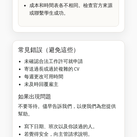
成本和時間表各不相同。檢查官方來源
或聯繫學生成功。
常見錯誤（避免這些）
未確認合法工作許可就申請
寄送過長或過於複雜的 CV
每週更改可用時間
未及時回覆雇主
如果出現問題
不要等待。儘早告訴我們，以便我們為您提供
幫助。
寫下日期、班次以及你談過的人。
若覺得安全，向主管請求說明。