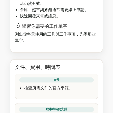
店仍然有效。
倉庫、超市與旅館通常需要線上申請。
快速回覆來電或訊息。
5) 學習你需要的工作單字
列出你每天使用的工具與工作事項，先學那些
單字。
文件、費用、時間表
文件
檢查所需文件的官方來源。
成本和時間安排