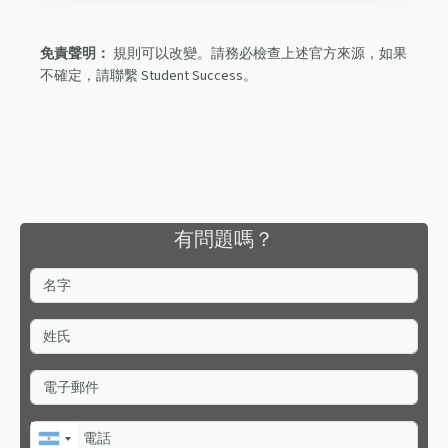
免責聲明：
規則可以改變。請務必檢查上述官方來源，如果
不確定，請聯繫 Student Success。
有問題嗎？
名字
姓氏
電子郵件
電話