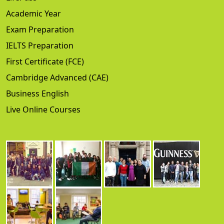
Academic Year
Exam Preparation
IELTS Preparation
First Certificate (FCE)
Cambridge Advanced (CAE)
Business English
Live Online Courses