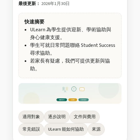
最後更新：
2026年1月30日
快速摘要
ULearn 為學生提供迎新、學術協助與
身心健康支援。
學生可就日常問題聯絡 Student Success
尋求協助。
若家長有疑慮，我們可提供更新與協
助。
PARENTS
GUIDE
CONTACT
適用對象
逐步說明
文件與費用
常見錯誤
ULearn 能如何協助
來源