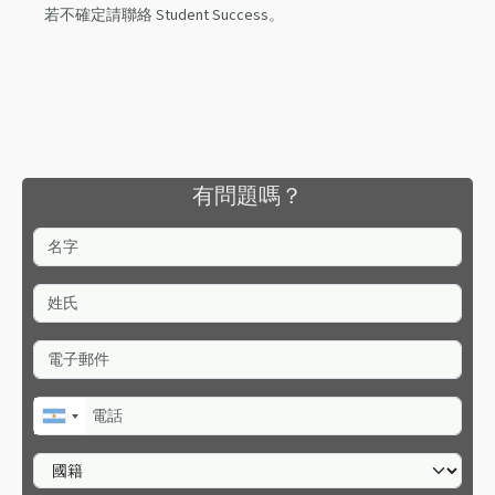
若不確定請聯絡 Student Success。
有問題嗎？
名字
姓氏
電子郵件
電話
國籍