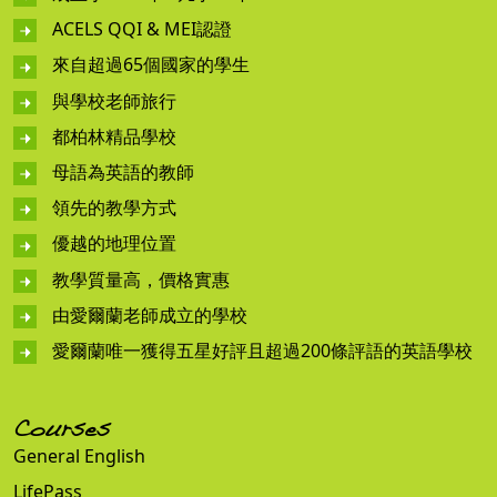
ACELS QQI & MEI認證
來自超過65個國家的學生
與學校老師旅行
都柏林精品學校
母語為英語的教師
領先的教學方式
優越的地理位置
教學質量高，價格實惠
由愛爾蘭老師成立的學校
愛爾蘭唯一獲得五星好評且超過200條評語的英語學校
Courses
General English
LifePass