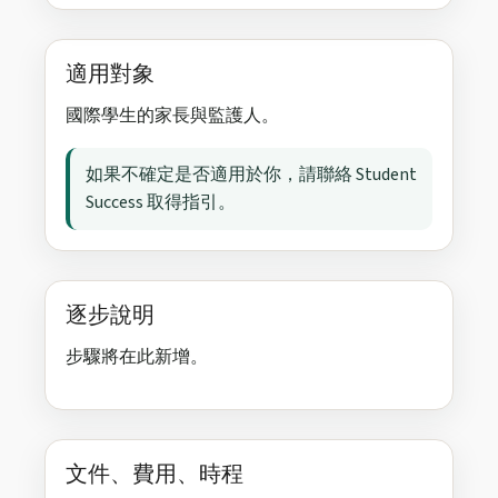
適用對象
國際學生的家長與監護人。
如果不確定是否適用於你，請聯絡 Student
Success 取得指引。
逐步說明
步驟將在此新增。
文件、費用、時程