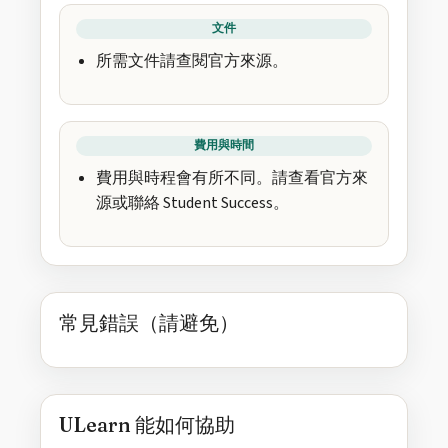
文件
所需文件請查閱官方來源。
費用與時間
費用與時程會有所不同。請查看官方來
源或聯絡 Student Success。
常見錯誤（請避免）
ULearn 能如何協助