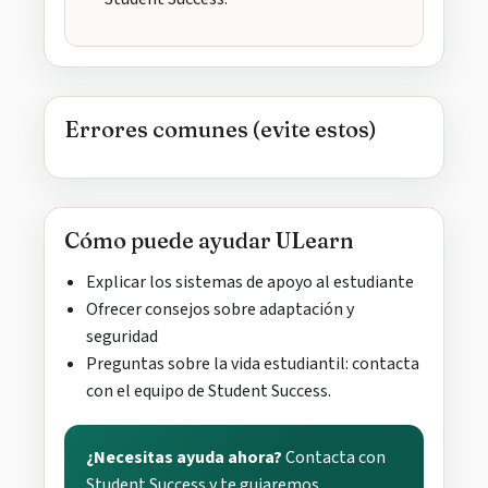
Errores comunes (evite estos)
Cómo puede ayudar ULearn
Explicar los sistemas de apoyo al estudiante
Ofrecer consejos sobre adaptación y
seguridad
Preguntas sobre la vida estudiantil: contacta
con el equipo de Student Success.
¿Necesitas ayuda ahora?
Contacta con
Student Success y te guiaremos.