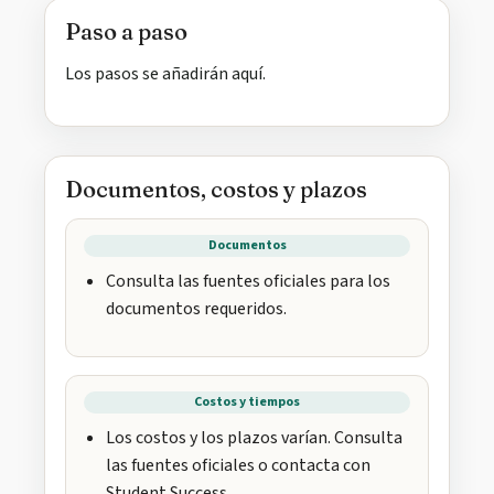
Paso a paso
Los pasos se añadirán aquí.
Documentos, costos y plazos
Documentos
Consulta las fuentes oficiales para los
documentos requeridos.
Costos y tiempos
Los costos y los plazos varían. Consulta
las fuentes oficiales o contacta con
Student Success.