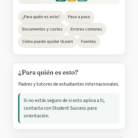
PARENTS
GUIDE
CONTACT
¿Para quién es esto?
Paso a paso
Documentos y costos
Errores comunes
Cómo puede ayudar ULearn
Fuentes
¿Para quién es esto?
Padres y tutores de estudiantes internacionales.
Si no estás seguro de si esto aplica a ti,
contacta con Student Success para
orientación.