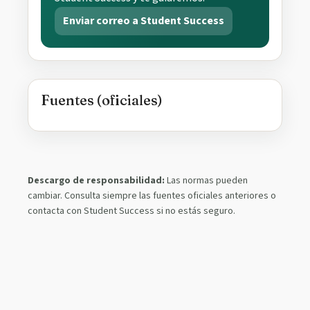
Enviar correo a Student Success
Fuentes (oficiales)
Descargo de responsabilidad:
Las normas pueden
cambiar. Consulta siempre las fuentes oficiales anteriores o
contacta con Student Success si no estás seguro.