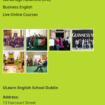
Business English
Live Online Courses
ULearn English School Dublin
Address:
13 Harcourt Street