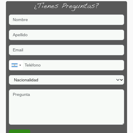
¿Tienes Preguntas?
Nombre
Apellido
Email
Teléfono
Nacionalidad
Pregunta