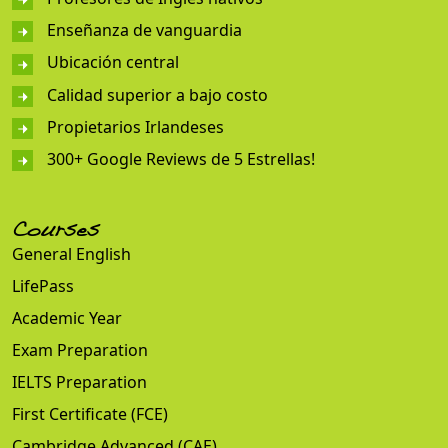
Enseñanza de vanguardia
Ubicación central
Calidad superior a bajo costo
Propietarios Irlandeses
300+ Google Reviews de 5 Estrellas!
Courses
General English
LifePass
Academic Year
Exam Preparation
IELTS Preparation
First Certificate (FCE)
Cambridge Advanced (CAE)