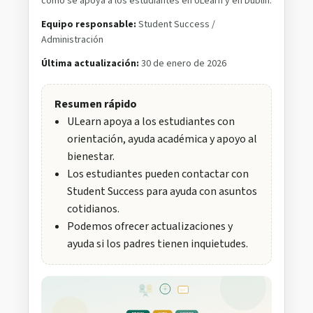
cómo se apoya a los estudiantes en ULearn y en Dublín.
Equipo responsable:
Student Success /
Administración
Última actualización:
30 de enero de 2026
Resumen rápido
ULearn apoya a los estudiantes con
orientación, ayuda académica y apoyo al
bienestar.
Los estudiantes pueden contactar con
Student Success para ayuda con asuntos
cotidianos.
Podemos ofrecer actualizaciones y
ayuda si los padres tienen inquietudes.