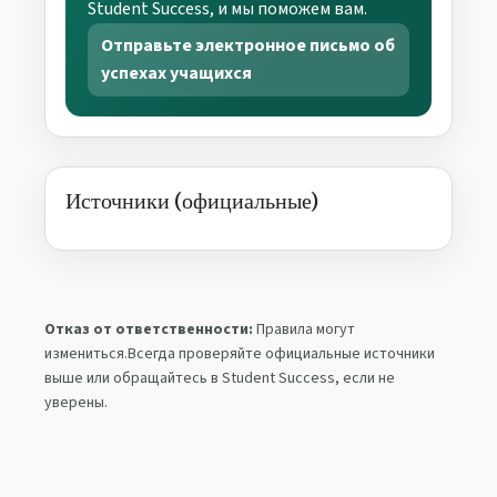
Student Success, и мы поможем вам.
Отправьте электронное письмо об
успехах учащихся
Источники (официальные)
Отказ от ответственности:
Правила могут
измениться.Всегда проверяйте официальные источники
выше или обращайтесь в Student Success, если не
уверены.