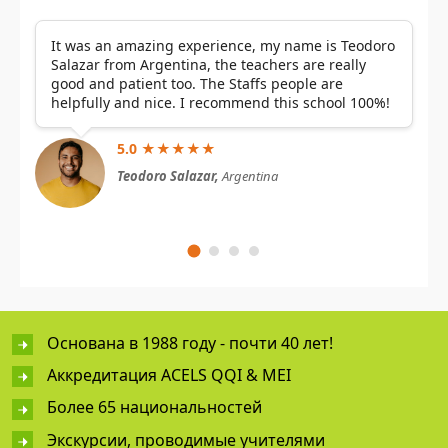
It was an amazing experience, my name is Teodoro
Salazar from Argentina, the teachers are really
good and patient too. The Staffs people are
helpfully and nice. I recommend this school 100%!
5.0 ★★★★★
Teodoro Salazar,
Argentina
Основана в 1988 году - почти 40 лет!
Аккредитация ACELS QQI & MEI
Более 65 национальностей
Экскурсии, проводимые учителями