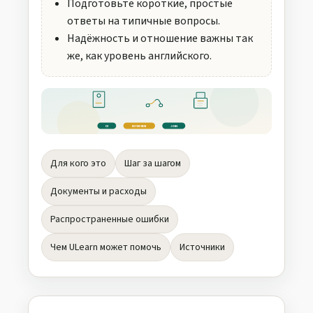
Подготовьте короткие, простые
ответы на типичные вопросы.
Надёжность и отношение важны так
же, как уровень английского.
CV
INTERVIEW
JOBS
Для кого это
Шаг за шагом
Документы и расходы
Распространенные ошибки
Чем ULearn может помочь
Источники