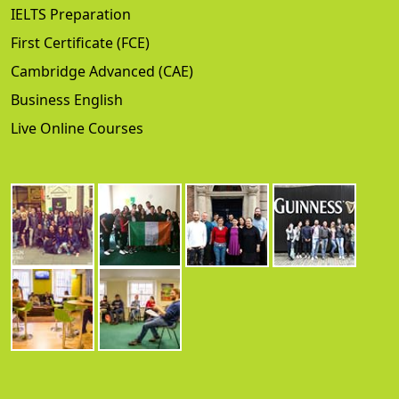
IELTS Preparation
First Certificate (FCE)
Cambridge Advanced (CAE)
Business English
Live Online Courses