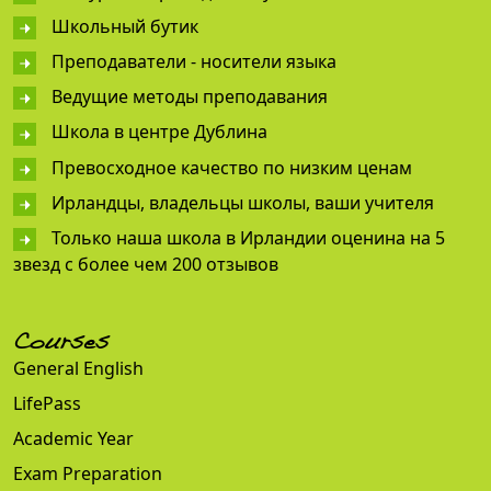
Школьный бутик
Преподаватели - носители языка
Ведущие методы преподавания
Школа в центре Дублина
Превосходное качество по низким ценам
Ирландцы, владельцы школы, ваши учителя
Только наша школа в Ирландии оценина на 5
звезд с более чем 200 отзывов
Courses
General English
LifePass
Academic Year
Exam Preparation