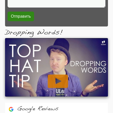
Dropping Words!
Google Reviews