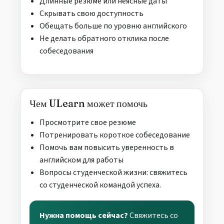
Длинные резюме или неясные даты
Скрывать свою доступность
Обещать больше по уровню английского
Не делать обратного отклика после
собеседования
Чем ULearn может помочь
Просмотрите свое резюме
Потренировать короткое собеседование
Помочь вам повысить уверенность в
английском для работы
Вопросы студенческой жизни: свяжитесь
со студенческой командой успеха.
Нужна помощь сейчас?
Свяжитесь со