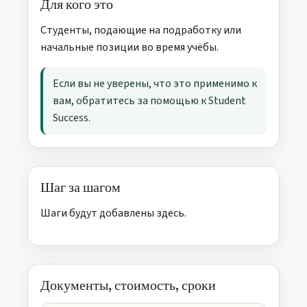
Для кого это
Студенты, подающие на подработку или
начальные позиции во время учёбы.
Если вы не уверены, что это применимо к
вам, обратитесь за помощью к Student
Success.
Шаг за шагом
Шаги будут добавлены здесь.
Документы, стоимость, сроки