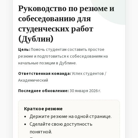
Руководство по резюме и
собеседованию для
студенческих работ
(Дублин)
Цель:
Помочь студентам составить простое
резюме и подготовиться к собеседованиям на
начальные позиции в Дублине.
Ответственная команда:
Успех студентов /
Академический
Последнее обновление:
30 января 2026 г.
Краткое резюме
Держите резюме на одной странице.
Сделайте свою доступность
понятной.