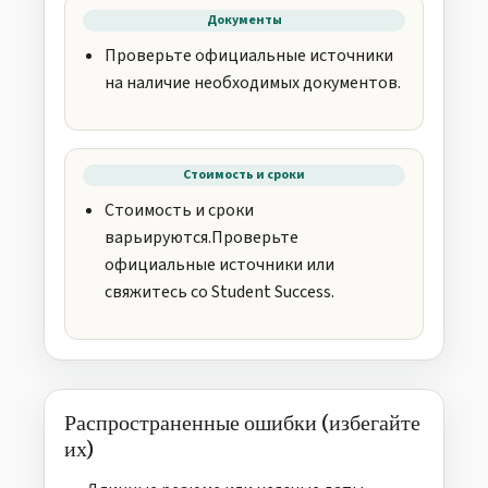
Документы
Проверьте официальные источники
на наличие необходимых документов.
Стоимость и сроки
Стоимость и сроки
варьируются.Проверьте
официальные источники или
свяжитесь со Student Success.
Распространенные ошибки (избегайте
их)