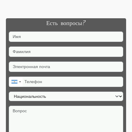
Есть вопросы?
Имя
Фамилия
Электронная почта
Телефон
Национальность
Вопрос