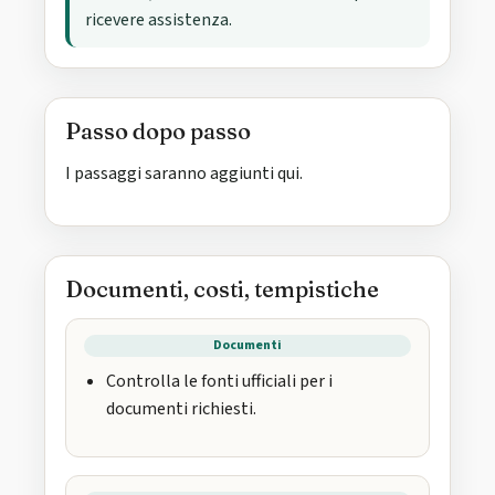
ricevere assistenza.
Passo dopo passo
I passaggi saranno aggiunti qui.
Documenti, costi, tempistiche
Documenti
Controlla le fonti ufficiali per i
documenti richiesti.