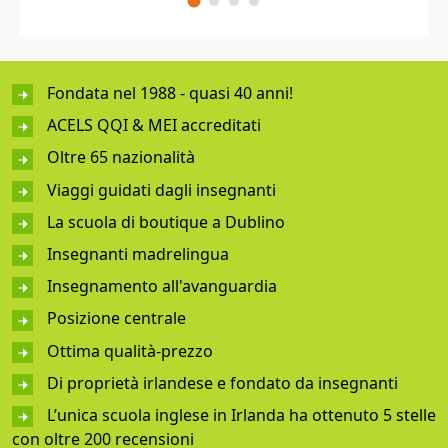
Fondata nel 1988 - quasi 40 anni!
ACELS QQI & MEI accreditati
Oltre 65 nazionalità
Viaggi guidati dagli insegnanti
La scuola di boutique a Dublino
Insegnanti madrelingua
Insegnamento all'avanguardia
Posizione centrale
Ottima qualità-prezzo
Di proprietà irlandese e fondato da insegnanti
L’unica scuola inglese in Irlanda ha ottenuto 5 stelle
con oltre 200 recensioni