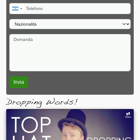
Telefono
Nazionalità
Domanda
Dropping Words!