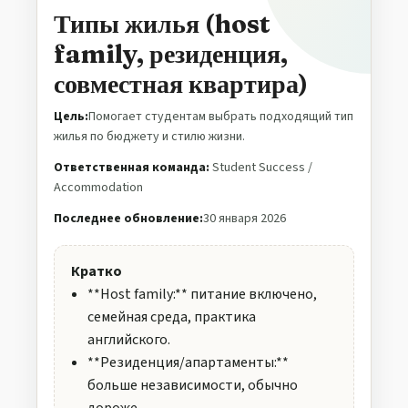
Типы жилья (host
family, резиденция,
совместная квартира)
Цель:
Помогает студентам выбрать подходящий тип
жилья по бюджету и стилю жизни.
Ответственная команда:
Student Success /
Accommodation
Последнее обновление:
30 января 2026
Кратко
**Host family:** питание включено,
семейная среда, практика
английского.
**Резиденция/апартаменты:**
больше независимости, обычно