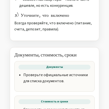
дешевле, но есть конкуренция.
3) Уточните, что включено
Всегда проверяйте, что включено (питание,
счета, депозит, правила).
Документы, стоимость, сроки
Документы
Проверьте официальные источники
для списка документов.
Стоимость и сроки