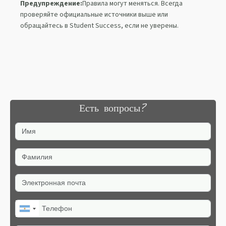
Предупреждение:
Правила могут меняться. Всегда
проверяйте официальные источники выше или
обращайтесь в Student Success, если не уверены.
Есть вопросы?
Имя
Фамилия
Электронная почта
Телефон