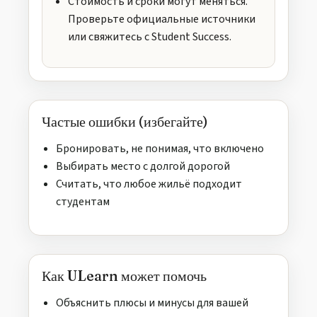
Стоимость и сроки могут меняться.
Проверьте официальные источники
или свяжитесь с Student Success.
Частые ошибки (избегайте)
Бронировать, не понимая, что включено
Выбирать место с долгой дорогой
Считать, что любое жильё подходит
студентам
Как ULearn может помочь
Объяснить плюсы и минусы для вашей