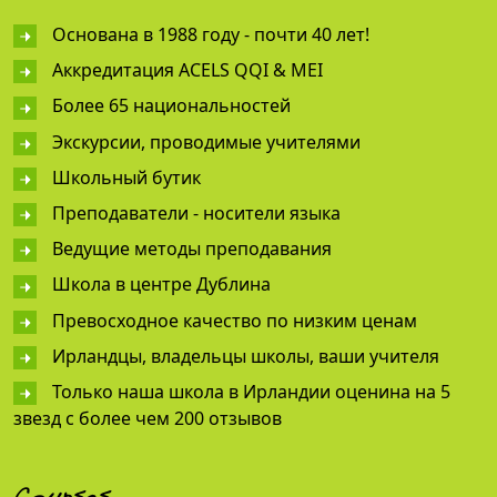
Основана в 1988 году - почти 40 лет!
Аккредитация ACELS QQI & MEI
Более 65 национальностей
Экскурсии, проводимые учителями
Школьный бутик
Преподаватели - носители языка
Ведущие методы преподавания
Школа в центре Дублина
Превосходное качество по низким ценам
Ирландцы, владельцы школы, ваши учителя
Только наша школа в Ирландии оценина на 5
звезд с более чем 200 отзывов