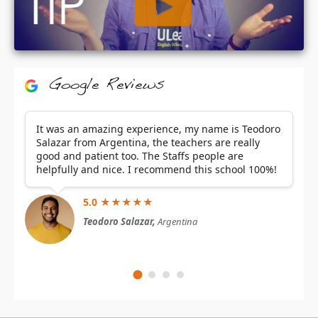
Google Reviews
It was an amazing experience, my name is Teodoro
Salazar from Argentina, the teachers are really
good and patient too. The Staffs people are
helpfully and nice. I recommend this school 100%!
5.0 ★★★★★
Teodoro Salazar,
Argentina