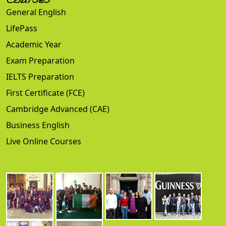
Courses
General English
LifePass
Academic Year
Exam Preparation
IELTS Preparation
First Certificate (FCE)
Cambridge Advanced (CAE)
Business English
Live Online Courses