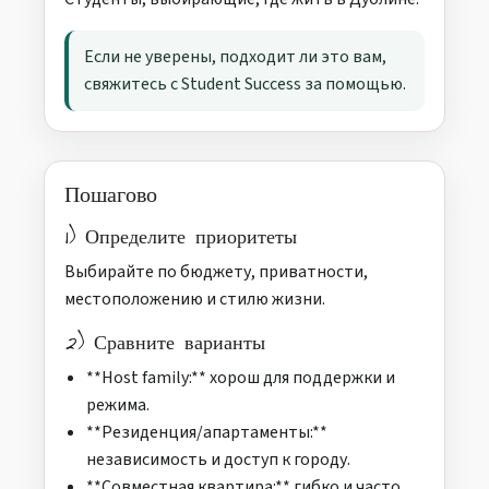
Если не уверены, подходит ли это вам,
свяжитесь с Student Success за помощью.
Пошагово
1) Определите приоритеты
Выбирайте по бюджету, приватности,
местоположению и стилю жизни.
2) Сравните варианты
**Host family:** хорош для поддержки и
режима.
**Резиденция/апартаменты:**
независимость и доступ к городу.
**Совместная квартира:** гибко и часто