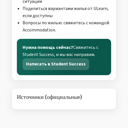
ситуации
Поделиться вариантами жилья от ULearn,
если доступны
Вопросы по жилью: свяжитесь с командой
Accommodation.
Нужна помощь сейчас?
Свяжитесь с
Student Success, и мы вас направим.
Написать в Student Success
Источники (официальные)