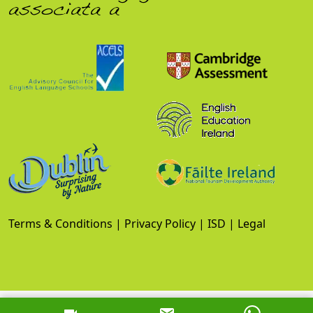
associata a
Terms & Conditions
|
Privacy Policy
|
ISD
|
Legal