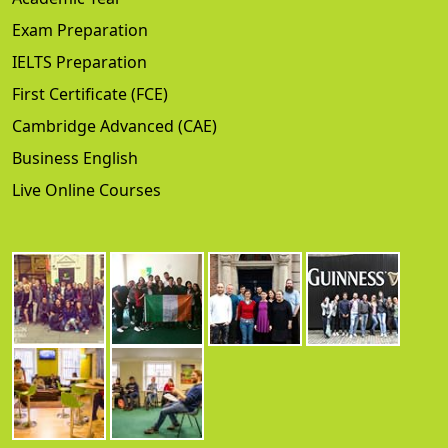
Exam Preparation
IELTS Preparation
First Certificate (FCE)
Cambridge Advanced (CAE)
Business English
Live Online Courses