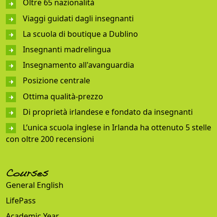
Oltre 65 nazionalità
Viaggi guidati dagli insegnanti
La scuola di boutique a Dublino
Insegnanti madrelingua
Insegnamento all'avanguardia
Posizione centrale
Ottima qualità-prezzo
Di proprietà irlandese e fondato da insegnanti
L’unica scuola inglese in Irlanda ha ottenuto 5 stelle
con oltre 200 recensioni
Courses
General English
LifePass
Academic Year