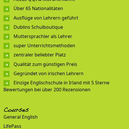
Über 65 Nationalitäten
Ausflüge von Lehrern geführt
Dublins Schulboutique
Muttersprachler als Lehrer
super Unterrichtsmethoden
zentraler beliebter Platz
Qualität zum günstigen Preis
Gegründet von irischen Lehrern
Einzige Englischschule in Irland mit 5 Sterne
Bewertungen bei über 200 Rezensionen
Courses
General English
LifePass