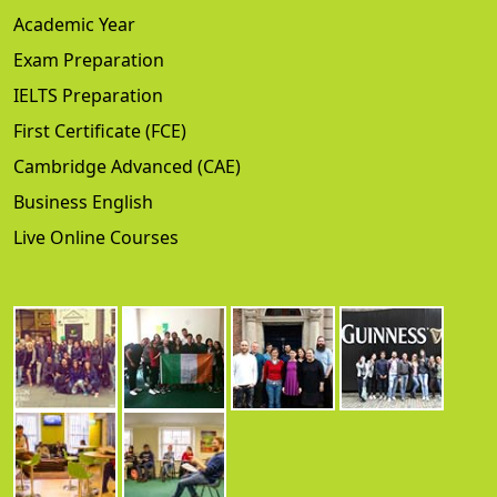
Academic Year
Exam Preparation
IELTS Preparation
First Certificate (FCE)
Cambridge Advanced (CAE)
Business English
Live Online Courses