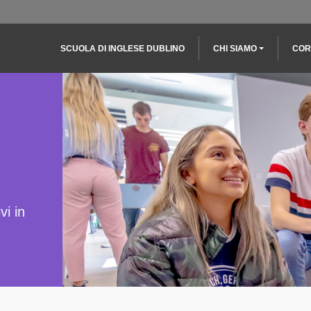
Main navigation
SCUOLA DI INGLESE DUBLINO
CHI SIAMO
COR
vi in