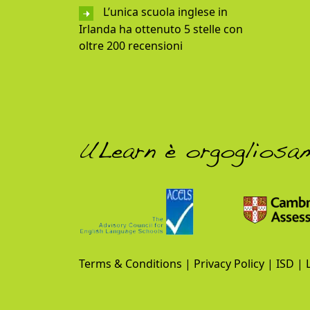
L’unica scuola inglese in
Irlanda ha ottenuto 5 stelle con
oltre 200 recensioni
ULearn è orgogliosa
Terms & Conditions
|
Privacy Policy
|
ISD
|