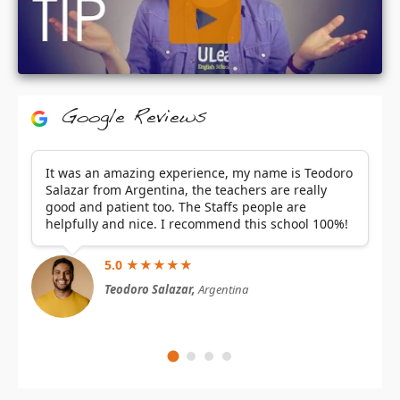
Google Reviews
It was an amazing experience, my name is Teodoro
Salazar from Argentina, the teachers are really
good and patient too. The Staffs people are
helpfully and nice. I recommend this school 100%!
5.0 ★★★★★
Teodoro Salazar,
Argentina