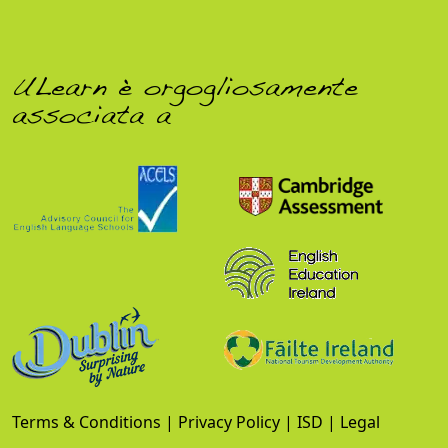
ULearn è orgogliosamente
associata a
Terms & Conditions
|
Privacy Policy
|
ISD
|
Legal