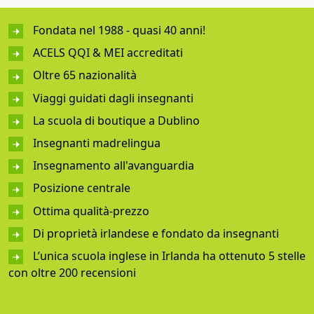
Fondata nel 1988 - quasi 40 anni!
ACELS QQI & MEI accreditati
Oltre 65 nazionalità
Viaggi guidati dagli insegnanti
La scuola di boutique a Dublino
Insegnanti madrelingua
Insegnamento all'avanguardia
Posizione centrale
Ottima qualità-prezzo
Di proprietà irlandese e fondato da insegnanti
L’unica scuola inglese in Irlanda ha ottenuto 5 stelle
con oltre 200 recensioni