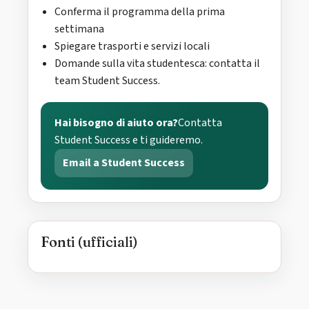
Conferma il programma della prima
settimana
Spiegare trasporti e servizi locali
Domande sulla vita studentesca: contatta il
team Student Success.
Hai bisogno di aiuto ora?
Contatta
Student Success e ti guideremo.
Email a Student Success
Fonti (ufficiali)