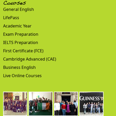
Courses
General English
LifePass
Academic Year
Exam Preparation
IELTS Preparation
First Certificate (FCE)
Cambridge Advanced (CAE)
Business English
Live Online Courses