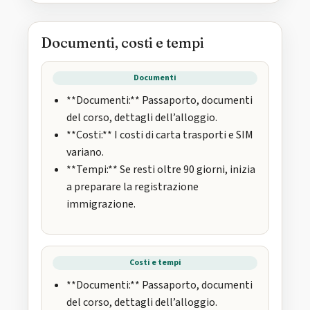
Documenti, costi e tempi
Documenti
**Documenti:** Passaporto, documenti
del corso, dettagli dell’alloggio.
**Costi:** I costi di carta trasporti e SIM
variano.
**Tempi:** Se resti oltre 90 giorni, inizia
a preparare la registrazione
immigrazione.
Costi e tempi
**Documenti:** Passaporto, documenti
del corso, dettagli dell’alloggio.