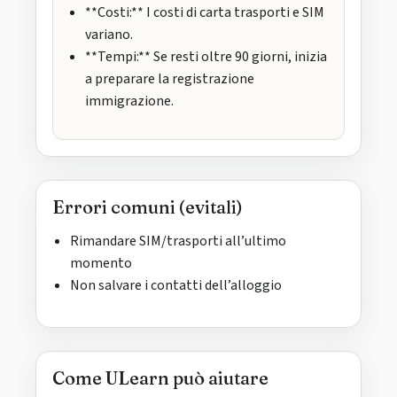
**Costi:** I costi di carta trasporti e SIM
variano.
**Tempi:** Se resti oltre 90 giorni, inizia
a preparare la registrazione
immigrazione.
Errori comuni (evitali)
Rimandare SIM/trasporti all’ultimo
momento
Non salvare i contatti dell’alloggio
Come ULearn può aiutare