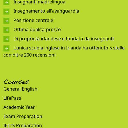
Insegnanti madrelingua
Insegnamento all'avanguardia
Posizione centrale
Ottima qualità-prezzo
Di proprietà irlandese e fondato da insegnanti
L’unica scuola inglese in Irlanda ha ottenuto 5 stelle
con oltre 200 recensioni
Courses
General English
LifePass
Academic Year
Exam Preparation
IELTS Preparation