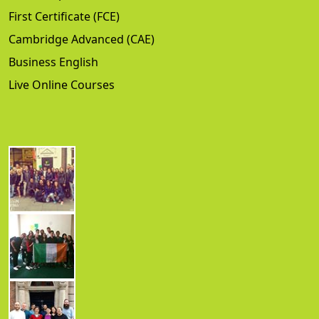
First Certificate (FCE)
Cambridge Advanced (CAE)
Business English
Live Online Courses