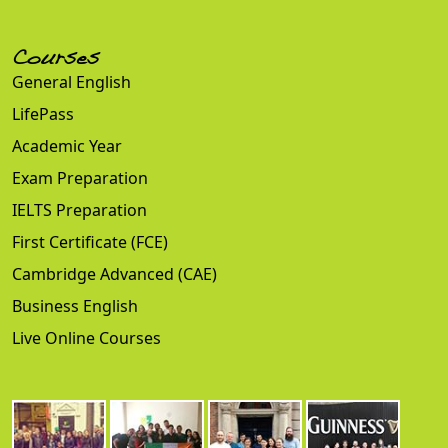
Courses
General English
LifePass
Academic Year
Exam Preparation
IELTS Preparation
First Certificate (FCE)
Cambridge Advanced (CAE)
Business English
Live Online Courses