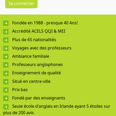
Fondée en 1988 - presque 40 Ans!
Accrédité ACELS QQI & MEI
Plus de 65 nationalités
Voyages avec des professeurs
Ambiance familiale
Professeurs anglophones
Enseignement de qualité
Situé en centre-ville
Prix bas
Fondé par des enseignants
Seule école d'anglais en Irlande ayant 5 étoiles sur
plus de 200 avis